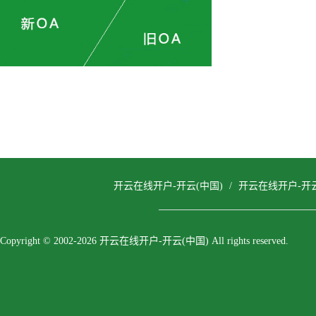
开云在线开户-开云(中国)
/
开云在线开户-开
Copyright © 2002-2026 开云在线开户-开云(中国) All rights reserved.