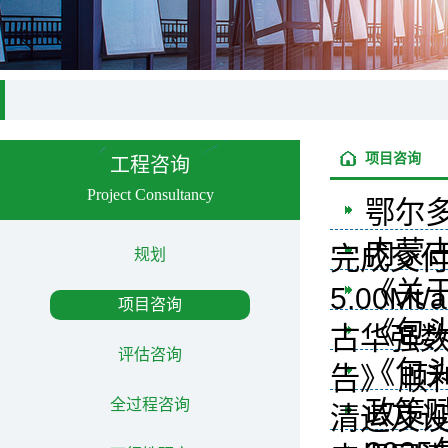
项目咨询
工程咨询
Project Consultancy
鄂尔
内蒙
完成交
规划
《关
5.00
项目咨询
《包
古华强
评估咨询
《包
告》 顺
全过程咨询
政策
清运及