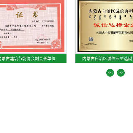
内蒙古建筑节能协会副会长单位
内蒙古自治区诚信典型选树
<<
>>