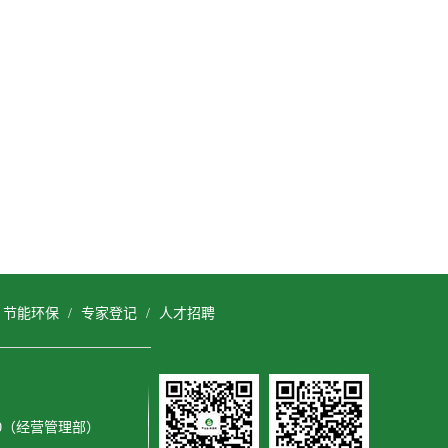
/
节能环保
/
专家登记
/
人才招聘
3600（经营管理部）