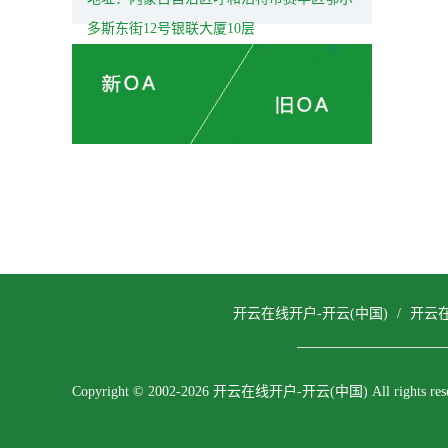
多斯东街12号银联大厦10层
开云在线开户-开云(中国)
/
开云在
Copyright © 2002-2026 开云在线开户-开云(中国) All rights rese