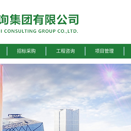
招标采购
工程咨询
项目管理