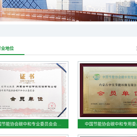
行业地位
国节能协会碳中和专业委员会会…
中国节能协会碳中和专用委