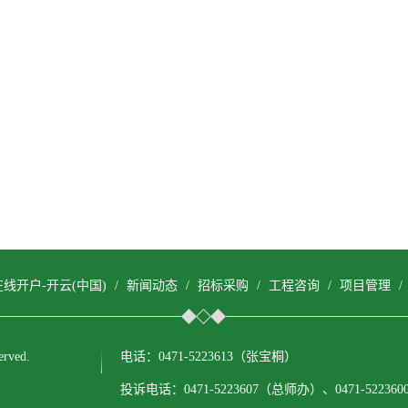
线开户-开云(中国)
/
新闻动态
/
招标采购
/
工程咨询
/
项目管理
rved.
电话：0471-5223613（张宝桐）
投诉电话：0471-5223607（总师办）、0471-522