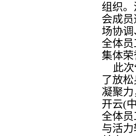
组织。
会成员
场协调
全体员
集体荣
此次
了放松
凝聚力
开云(
全体员
与活力