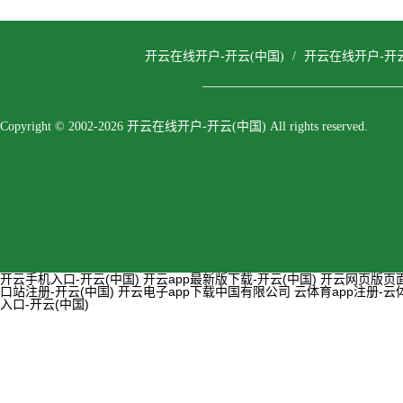
开云在线开户-开云(中国)
/
开云在线开户-开
Copyright © 2002-2026 开云在线开户-开云(中国) All rights reserved.
开云手机入口-开云(中国)
开云app最新版下载-开云(中国)
开云网页版页面
口站注册-开云(中国)
开云电子app下载中国有限公司
云体育app注册-
入口-开云(中国)