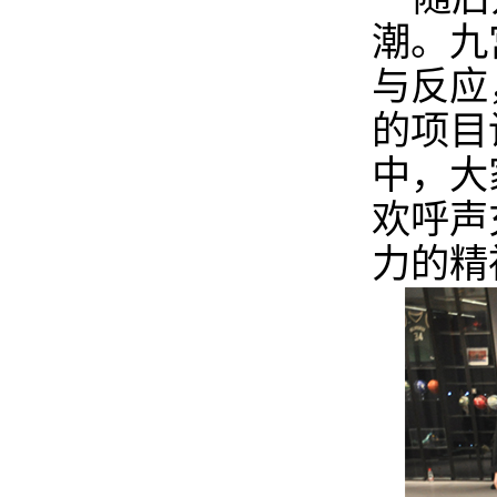
潮。九
与反应
的项目
中，大
欢呼声
力的精