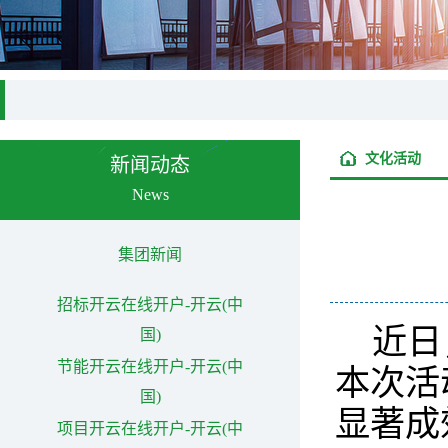
文化活动
新闻动态
News
集团新闻
招标开云在线开户-开云(中
近日
国)
节能开云在线开户-开云(中
本次活
国)
显著成
项目开云在线开户-开云(中