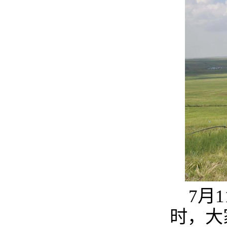
7月
时，大