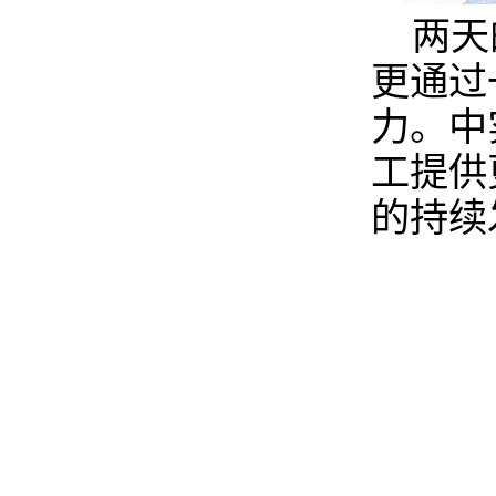
两天
更通过
力。中
工提供
的持续