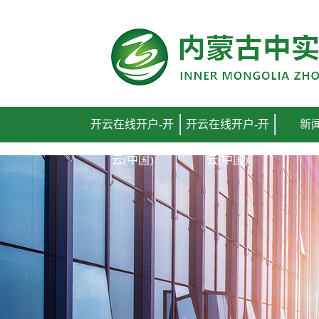
开云在线开户-开云(中国)
开云在线开户-开
开云在线开户-开
新
云(中国)
云(中国)