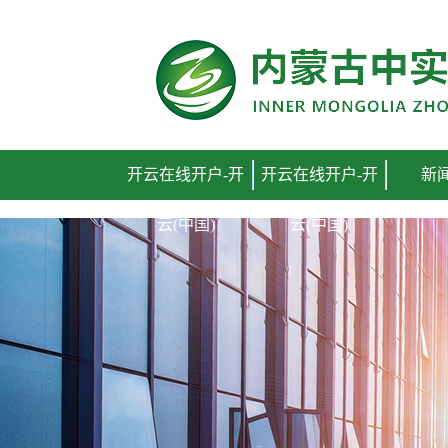
开云在线开户-开云(中国)
开云在线开户-开
开云在线开户-开
新
云(中国)
云(中国)