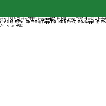
开云手机入口-开云(中国)
开云app最新版下载-开云(中国)
开云网页版页面
口站注册-开云(中国)
开云电子app下载中国有限公司
云体育app注册-
入口-开云(中国)