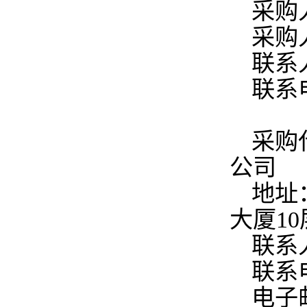
采购
采购
联系
联系电
采购
公司
地址
大厦10
联系
联系电
电子邮