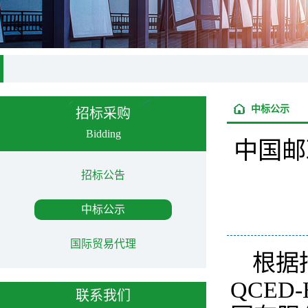
中标公示
招标采购
Bidding
中国邮
招标公告
中标公示
国际贸易代理
根据
QCED-H
联系我们