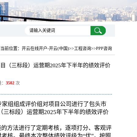
当前位置：
开云在线开户-开云(中国)
>>工程咨询>>PPP咨询
项目（三标段）运营期2025年下半年的绩效评价
量：
3502
次
、专家组组成评价组对项目公司进行了包头市
（三标段）运营期2025年下半年的绩效评价
谈的方法进行了定期考核，逐项打分、客观评
时考核。最终本次整体绩效评级为
“
优
”
，按照