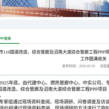
PP咨询
市110国道改造、综合管廊及沼南大道综合管廊工程PPP
工作圆满收关
发布时间：2026-02-05 浏览
2025年底，由代建中心、燃热管廊中心、中实公司
0国道改造、综合管廊及沼南大道综合管廊工程PPP项目
。
专家组通过现场资料查阅、现场调研、问卷调查及访
评价组通过现场资料查阅、现场调研的方法进行了临