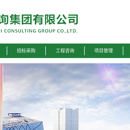
招标采购
工程咨询
项目管理