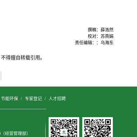
撰稿：薛浩然
校对：苏燕娟
责任编辑：：乌海东
，不得擅自转载引用。
/
节能环保
/
专家登记
/
人才招聘
3600（经营管理部）