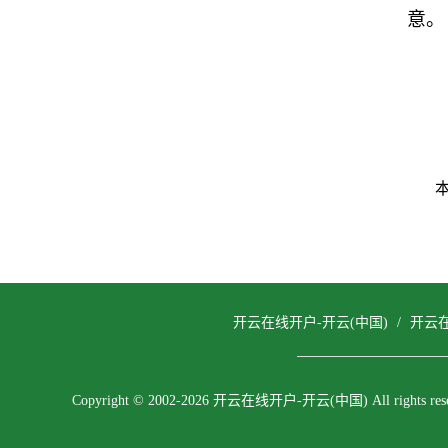
意。
开云在线开户-开云(中国)
/
开云在
Copyright © 2002-2026 开云在线开户-开云(中国) All rights rese