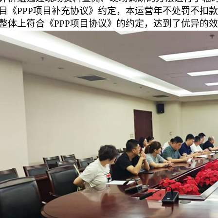
目《
PPP
项目补充协议》约定，本运营年不处罚不扣款
整体上符合《
PPP
项目协议》的约定，达到了优异的效